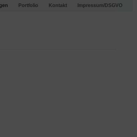
ngen
Portfolio
Kontakt
Impressum/DSGVO