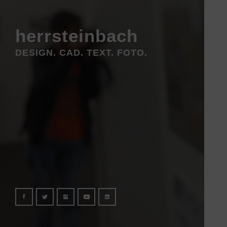
herrsteinbach
DESIGN. CAD. TEXT. FOTO.