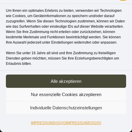
Um Ihnen ein optimales Erlebnis zu bieten, verwenden wir Technologien
wie Cookies, um Geräteinformationen zu speichern und/oder darauf
zuzugreifen. Wenn Sie diesen Technologien zustimmen, können wir Daten
wie das Surfverhalten oder eindeutige IDs auf dieser Website verarbeiten.
Wenn Sie Ihre Zustimmung nicht erteilen oder zurückziehen, können
bestimmte Merkmale und Funktionen beeinträchtigt werden. Sie können
Ihre Auswahl jederzeit unter Einstellungen widerrufen oder anpassen.
Wenn Sie unter 16 Jahre alt sind und Ihre Zustimmung zu freiwilligen
Diensten geben möchten, müssen Sie Ihre Erziehungsberechtigten um
Erlaubnis bitten.
Alle akzeptieren
Nur essenzielle Cookies akzeptieren
Individuelle Datenschutzeinstellungen
IMPRESSUM/DSGVO
IMPRESSUM/DSGVO